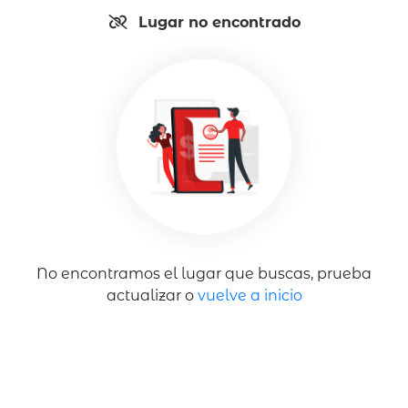
Lugar no encontrado
No encontramos el lugar que buscas, prueba
actualizar o
vuelve a inicio