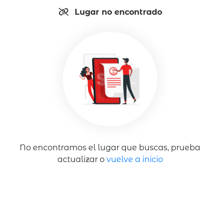
Lugar no encontrado
No encontramos el lugar que buscas, prueba
actualizar o
vuelve a inicio