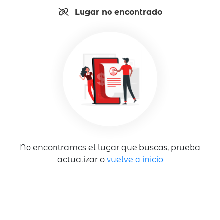
Lugar no encontrado
No encontramos el lugar que buscas, prueba
actualizar o
vuelve a inicio