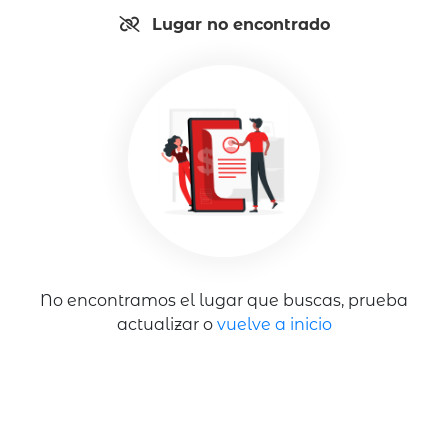
Lugar no encontrado
No encontramos el lugar que buscas, prueba
actualizar o
vuelve a inicio