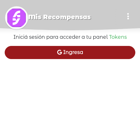
Mis Recompensas
Iniciá sesión para acceder a tu panel
Tokens
Ingresa