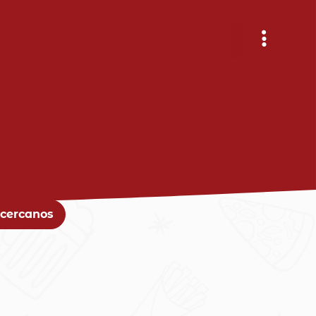
Explorar
lugares
 cercanos