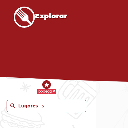
Explorar
bodega
Lugares
5