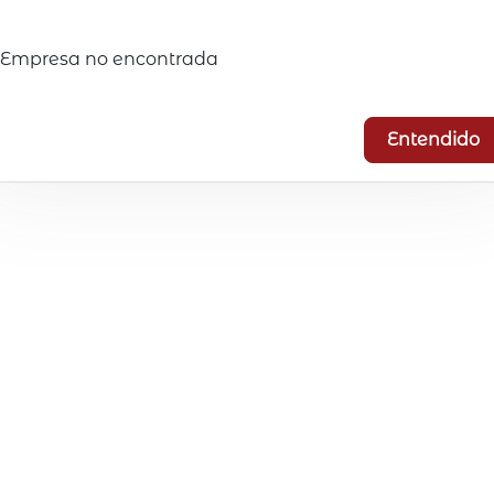
Empresa no encontrada
Entendido