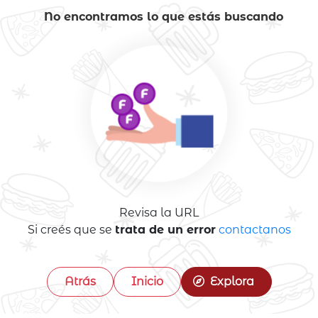
No encontramos lo que estás buscando
Revisa la URL
Si creés que se
trata de un error
contactanos
Atrás
Inicio
Explora